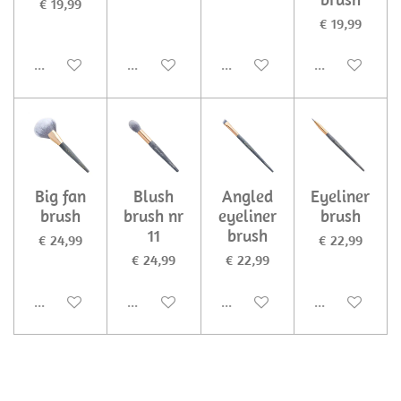
€ 19,99
€ 19,99
Uitgeschakeld
Uitgeschakeld
Uitgeschakeld
Uitgeschakel
Big fan
Blush
Angled
Eyeliner
brush
brush nr
eyeliner
brush
11
brush
€ 24,99
€ 22,99
€ 24,99
€ 22,99
Uitgeschakeld
Uitgeschakeld
Uitgeschakeld
Uitgeschakel