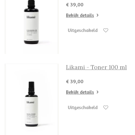
€ 39,00
Bekijk details
Uitgeschakeld
Likami - Toner 100 ml
€ 39,00
Bekijk details
Uitgeschakeld