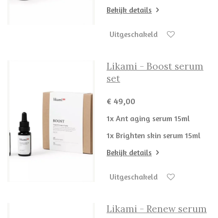
Bekijk details
Uitgeschakeld
Likami - Boost serum
set
€ 49,00
1x Ant aging serum 15ml
1x Brighten skin serum 15ml
Bekijk details
Uitgeschakeld
Likami - Renew serum